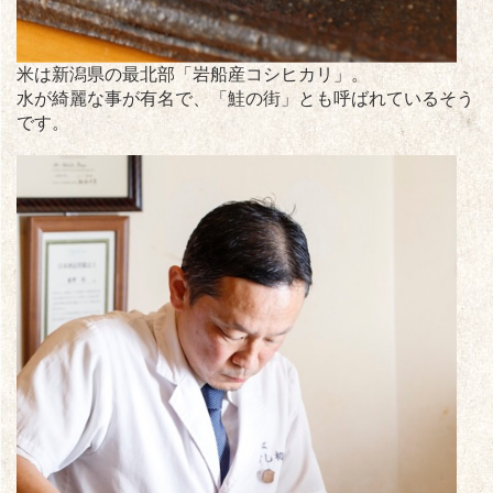
米は新潟県の最北部「岩船産コシヒカリ」。
水が綺麗な事が有名で、「鮭の街」とも呼ばれているそう
です。