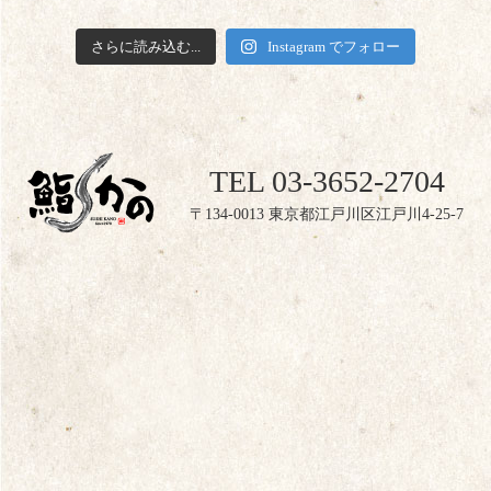
さらに読み込む...
Instagram でフォロー
TEL 03-3652-2704
〒134-0013 東京都江戸川区江戸川4-25-7